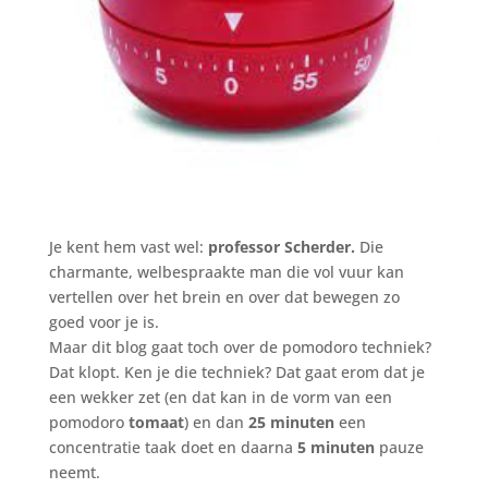
Je kent hem vast wel:
professor Scherder.
Die
charmante, welbespraakte man die vol vuur kan
vertellen over het brein en over dat bewegen zo
goed voor je is.
Maar dit blog gaat toch over de pomodoro techniek?
Dat klopt. Ken je die techniek? Dat gaat erom dat je
een wekker zet (en dat kan in de vorm van een
pomodoro
tomaat
) en dan
25 minuten
een
concentratie taak doet en daarna
5 minuten
pauze
neemt.