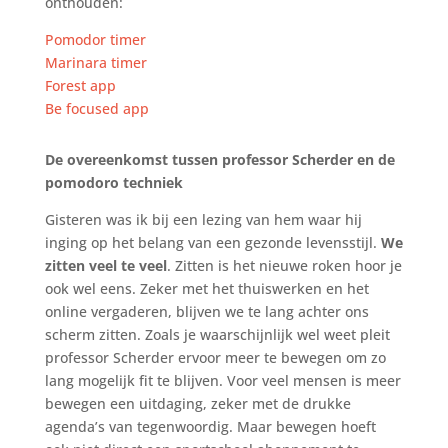
onthouden:
Pomodor timer
Marinara timer
Forest app
Be focused app
De overeenkomst tussen professor Scherder en de
pomodoro techniek
Gisteren was ik bij een lezing van hem waar hij
inging op het belang van een gezonde levensstijl.
We
zitten veel te veel
. Zitten is het nieuwe roken hoor je
ook wel eens. Zeker met het thuiswerken en het
online vergaderen, blijven we te lang achter ons
scherm zitten. Zoals je waarschijnlijk wel weet pleit
professor Scherder ervoor meer te bewegen om zo
lang mogelijk fit te blijven. Voor veel mensen is meer
bewegen een uitdaging, zeker met de drukke
agenda’s van tegenwoordig. Maar bewegen hoeft